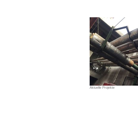
Aktuelle Projekte