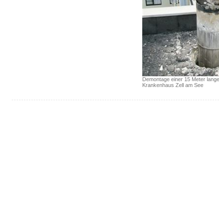
Demontage einer 15 Meter langen
Krankenhaus Zell am See