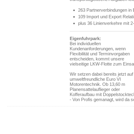
263 Partnerverbindungen in
109 Import und Export Relati
plus 36 Linienverkehre mit 2
Eigenfuhrpark:
Bei individuellen
Kundenanforderungen, wenn
Flexibilität und Terminvorgaben
entscheiden, kommt unsere
vielseitige LKW-Flotte zum Einsa
Wir setzen dabei bereits jetzt auf
umweltfreundliche Euro VI
Motorentechnik. Ob 13,60 m
Planensattelauflieger oder
Kofferaufbau mit Doppelstocktec
- Von Profis gemanagt, wird da