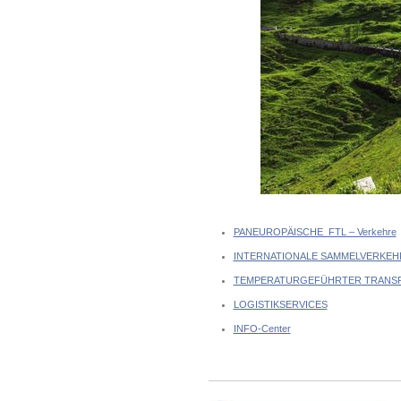
PANEUROPÄISCHE FTL – Verkehre
INTERNATIONALE SAMMELVERKEH
TEMPERATURGEFÜHRTER TRANSPO
LOGISTIKSERVICES
INFO-Center