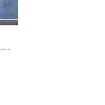
opäischen