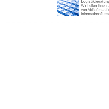
Logistikberatun
Wir helfen Ihnen
von Abläufen auf
Informationsfluss